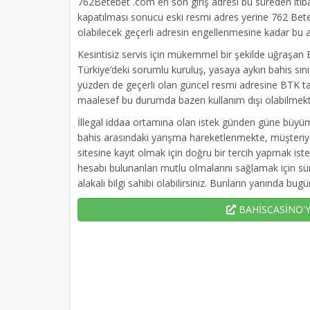
762Betebet .com en son giriş adresi bu süreden itibare
kapatılması sonucu eski resmi adres yerine 762 Beteb
olabilecek geçerli adresin engellenmesine kadar bu 
Kesintisiz servis için mükemmel bir şekilde uğraşan
Türkiye’deki sorumlu kuruluş, yasaya aykırı bahis sı
yüzden de geçerli olan güncel resmi adresine BTK tar
maalesef bu durumda bazen kullanım dışı olabilmekt
İllegal iddaa ortamına olan istek günden güne büyüm
bahis arasındaki yarışma hareketlenmekte, müşteriye
sitesine kayıt olmak için doğru bir tercih yapmak is
hesabı bulunanları mutlu olmalarını sağlamak için sür
alakalı bilgi sahibi olabilirsiniz. Bunların yanında b
BAHİSCASİNO'Y