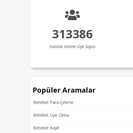
313386
Günlük Online Üye Sayısı
Popüler Aramalar
Betebet Para Çekme
Betebet Üye Olma
Betebet Kayıt