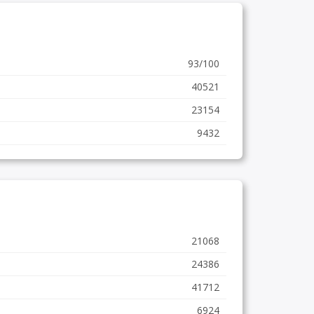
93/100
40521
23154
9432
21068
24386
41712
6924