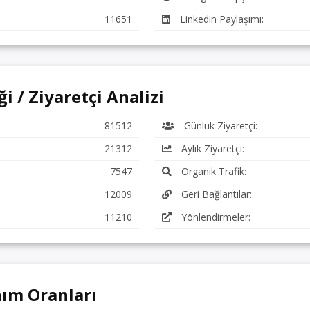
11651
Linkedin Paylaşımı:
ği / Ziyaretçi Analizi
81512
Günlük Ziyaretçi:
21312
Aylık Ziyaretçi:
7547
Organik Trafik:
12009
Geri Bağlantılar:
11210
Yönlendirmeler:
nım Oranları