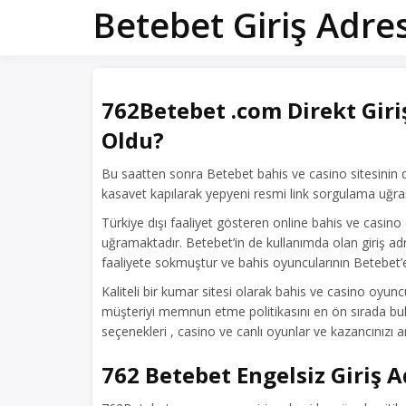
Skip
Betebet Giriş Adres
to
content
762Betebet .com Direkt Giri
Oldu?
Bu saatten sonra Betebet bahis ve casino sitesinin 
kasavet kapılarak yepyeni resmi link sorgulama uğr
Türkiye dışı faaliyet gösteren online bahis ve casino
uğramaktadır. Betebet’in de kullanımda olan giriş ad
faaliyete sokmuştur ve bahis oyuncularının Betebet’e 
Kaliteli bir kumar sitesi olarak bahis ve casino oyu
müşteriyi memnun etme politikasını en ön sırada bu
seçenekleri , casino ve canlı oyunlar ve kazancınızı a
762 Betebet Engelsiz Giriş A