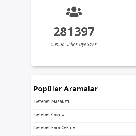
281397
Günlük Online Üye Sayısı
Popüler Aramalar
Betebet Masaüstü
Betebet Casino
Betebet Para Çekme