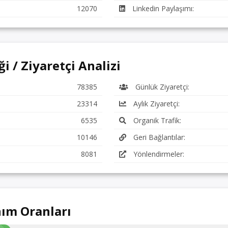
12070
Linkedin Paylaşımı:
ği / Ziyaretçi Analizi
78385
Günlük Ziyaretçi:
23314
Aylık Ziyaretçi:
6535
Organik Trafik:
10146
Geri Bağlantılar:
8081
Yönlendirmeler:
nım Oranları